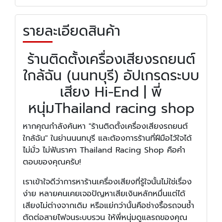
รายละเอียดสินค้า
ร้านติดตั้งเครื่องเสียงรถยนต์
ใกล้ฉัน (นนทบุรี) อัปเกรดระบบ
เสียง Hi-End | พี่
หนุ่มThailand racing shop
หากคุณกำลังค้นหา "ร้านติดตั้งเครื่องเสียงรถยนต์
ใกล้ฉัน" ในย่านนนทบุรี และต้องการร้านที่ฝีมือไว้ใจได้
ไม่มั่ว ไม่ฟันราคา Thailand Racing Shop คือคำ
ตอบของคุณครับ!
เราเข้าใจดีว่าการหาร้านเครื่องเสียงที่รู้ใจนั้นไม่ใช่เรื่อง
ง่าย หลายคนเคยเจอปัญหาเสียเงินหลักหมื่นแต่ได้
เสียงไม่ต่างจากเดิม หรือแย่กว่านั้นคือช่างรื้อรถจนช้ำ
ตัดต่อสายไฟจนระบบรวน ให้พี่หนุ่มดูแลรถของคุณ