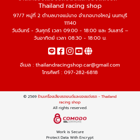
Thailand racing shop
97/7 หมู่ที่ 2 ตำบลบางแม่นาง อำเภอบางใหญ่ นนทบุรี
11140
วันจันทร์ - วันศุกร์ เวลา 09:00 - 18:00 และ วันเสาร์ –
วันอาทิตย์ เวลา 08:30 - 18:00 น.
อีเมล :
thailandracingshop.car@gmail.com
โทรศัพท์ :
097-282-6818
© 2569
ร้านเครื่องเสียงรถยนต์และของแต่งรถ - Thailand
racing shop
All rights reserved.
Work is Secure
Protect Data With Encrypt