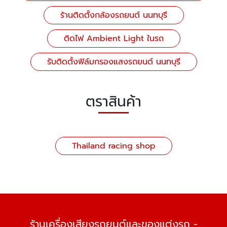
ร้านติดตั้งกล้องรถยนต์ นนทบุรี
ติดไฟ Ambient Light ในรถ
รับติดตั้งฟิล์มกรองแสงรถยนต์ นนทบุรี
ตราสินค้า
Thailand racing shop
ร้านเครื่องเสียงรถยนต์และของแต่งรถ -