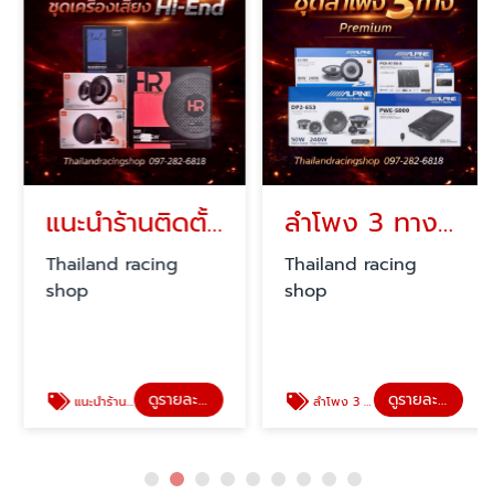
แนะนำร้านติดตั้งเครื่องเสียงรถยนต์คุณภาพดี
ลําโพง 3 ทางรถยนต์ พร้อมติดตั้ง
Thailand racing
Thailand racing
shop
shop
ดูรายละเอียด
ดูรายละเอียด
แนะนำร้านติดตั้งเครื่องเสียงรถยนต์คุณภาพดี
ลําโพง 3 ทาง รถยนต์ พร้อมติดตั้ง