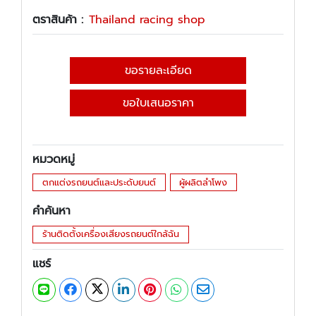
ตราสินค้า :
Thailand racing shop
ขอรายละเอียด
ขอใบเสนอราคา
หมวดหมู่
ตกแต่งรถยนต์และประดับยนต์
ผู้ผลิตลำโพง
คำค้นหา
ร้านติดตั้งเครื่องเสียงรถยนต์ใกล้ฉัน
แชร์