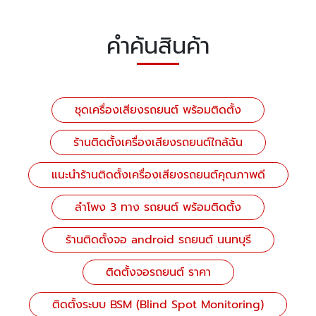
คำค้นสินค้า
ชุดเครื่องเสียงรถยนต์ พร้อมติดตั้ง
ร้านติดตั้งเครื่องเสียงรถยนต์ใกล้ฉัน
แนะนำร้านติดตั้งเครื่องเสียงรถยนต์คุณภาพดี
ลําโพง 3 ทาง รถยนต์ พร้อมติดตั้ง
ร้านติดตั้งจอ android รถยนต์ นนทบุรี
ติดตั้งจอรถยนต์ ราคา
ติดตั้งระบบ BSM (Blind Spot Monitoring)