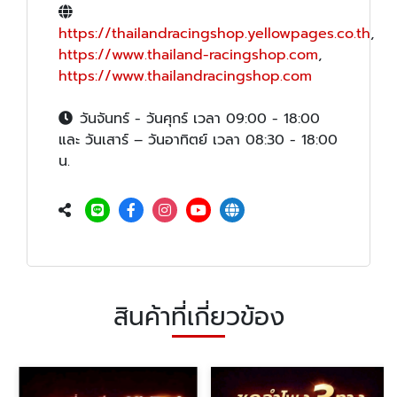
https://thailandracingshop.yellowpages.co.th
,
https://www.thailand-racingshop.com
,
https://www.thailandracingshop.com
วันจันทร์ - วันศุกร์ เวลา 09:00 - 18:00
และ วันเสาร์ – วันอาทิตย์ เวลา 08:30 - 18:00
น.
สินค้าที่เกี่ยวข้อง