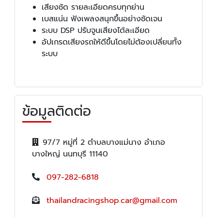
เสียงชัด รายละเอียดครบทุกย่าน
เบสแน่น ฟังเพลงสนุกขึ้นอย่างชัดเจน
ระบบ DSP ปรับจูนเสียงได้ละเอียด
อัปเกรดเสียงรถให้ดีขึ้นโดยไม่ต้องเปลี่ยนทั้ง
ระบบ
ข้อมูลติดต่อ
97/7 หมู่ที่ 2 ตำบลบางแม่นาง อำเภอ
บางใหญ่ นนทบุรี 11140
097-282-6818
thailandracingshop.car@gmail.com