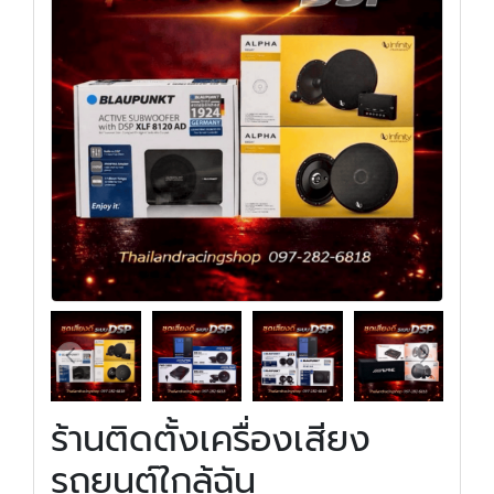
ร้านติดตั้งเครื่องเสียง
รถยนต์ใกล้ฉัน